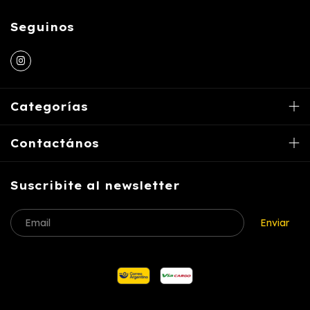
Seguinos
Categorías
Contactános
Suscribite al newsletter