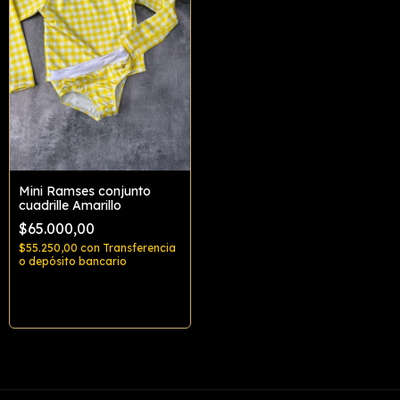
Mini Ramses conjunto
cuadrille Amarillo
$65.000,00
$55.250,00
con
Transferencia
o depósito bancario
Comprar