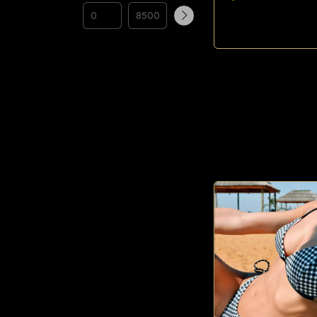
Comprar