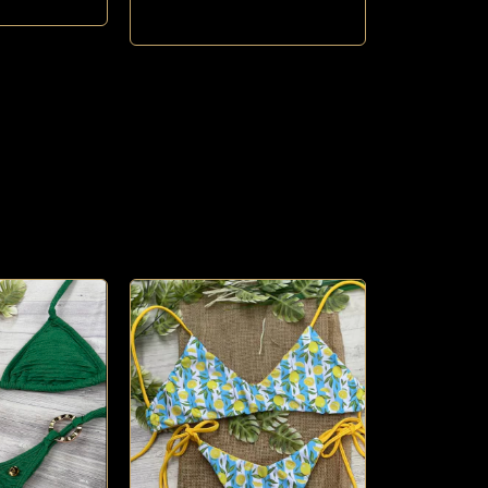
Comprar