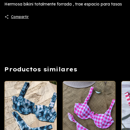
Hermosa bikini totalmente forrada , trae espacio para tasas
Compartir
Productos similares