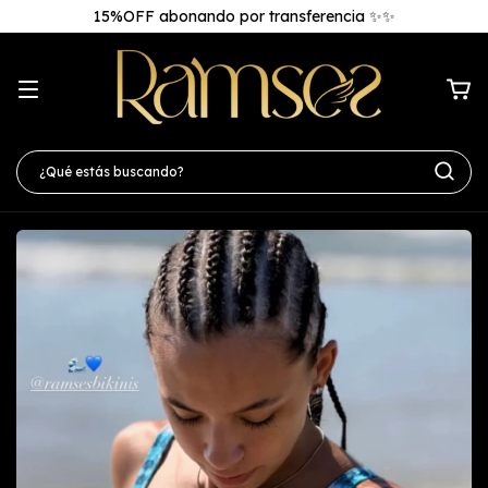
15%OFF abonando por transferencia ✨✨