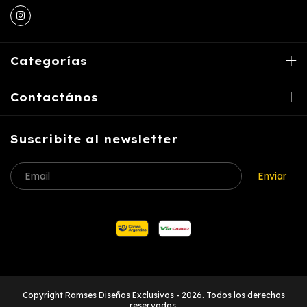
Categorías
Contactános
Suscribite al newsletter
Copyright Ramses Diseños Exclusivos - 2026. Todos los derechos
reservados.