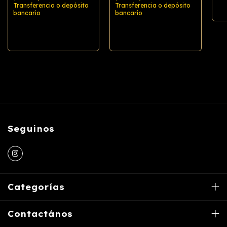
Transferencia o depósito
Transferencia o depósito
bancario
bancario
Comprar
Comprar
Seguinos
Categorías
Contactános