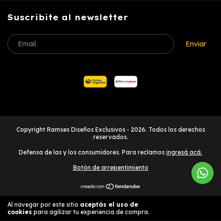
Suscribite al newsletter
Copyright Ramses Diseños Exclusivos - 2026. Todos los derechos
reservados.
Defensa de las y los consumidores. Para reclamos
ingresá acá.
Botón de arrepentimiento
Al navegar por este sitio
aceptás el uso de
Entendido
cookies
para agilizar tu experiencia de compra.