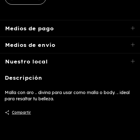
Medios de pago
Medios de envío
Nuestro local
Descripción
Malla con aro .. divina para usar como malla o body. .. ideal
para resaltar tu belleza.
Compartir