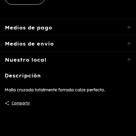
Medios de pago
Medios de envío
Nuestro local
Descripción
Malla cruzada totalmente forrada calze perfecto..
Compartir