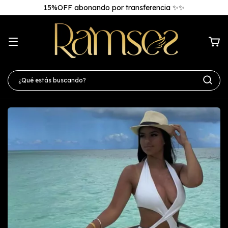
15%OFF abonando por transferencia ✨✨