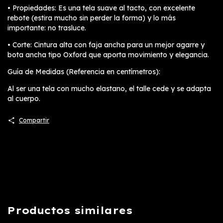
• Propiedades: Es una tela suave al tacto, con excelente
rebote (estira mucho sin perder la forma) y lo más
importante: no trasluce.
• Corte: Cintura alta con faja ancha para un mejor agarre y
bota ancha tipo Oxford que aporta movimiento y elegancia.
Guía de Medidas (Referencia en centímetros):
Al ser una tela con mucho elastano, el talle cede y se adapta
al cuerpo.
Compartir
Productos similares