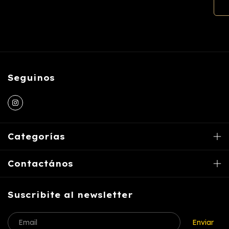
Seguinos
Categorías
Contactános
Suscribite al newsletter