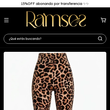
15%OFF abonando por transferencia ✨✨