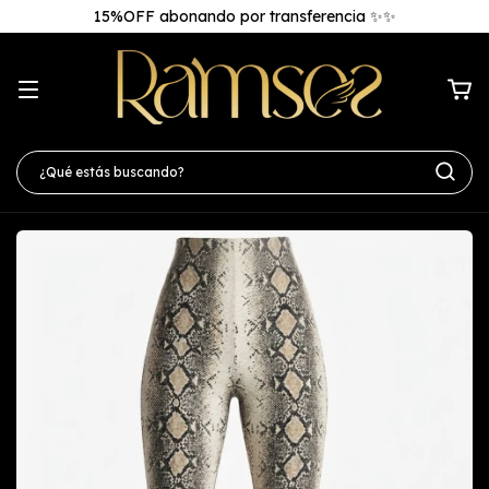
15%OFF abonando por transferencia ✨✨