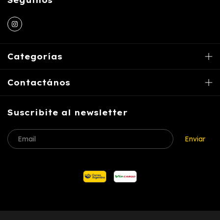
Seguinos
Categorías
Contactános
Suscribite al newsletter