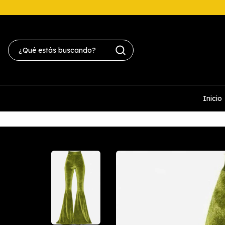
Inicio