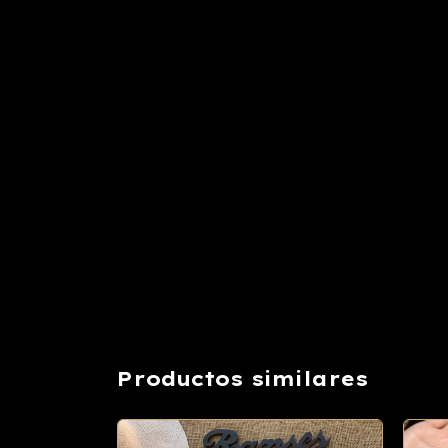
Productos similares