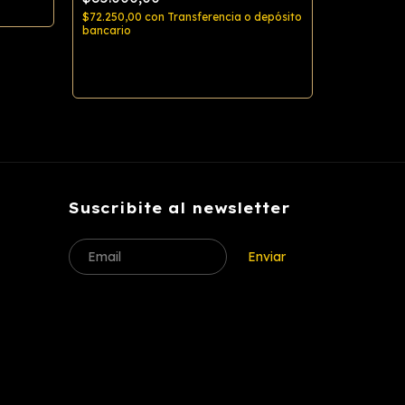
bancario
$72.250,00
con
Transferencia o depósito
bancario
Comprar
Suscribite al newsletter