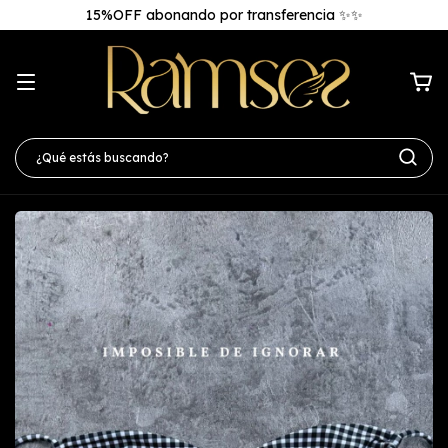
15%OFF abonando por transferencia ✨✨