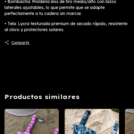
• Bombacha: Moldería less de tiro medio/alto con lazos
laterales ajustables, lo que permite que se adapte
perfectamente a tu cadera sin marcar.
• Tela: Lycra texturada premium de secado rápido, resistente
al cloro y protectores solares.
Compartir
Productos similares