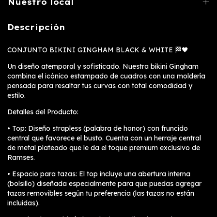
Nuestro local
Descripción
CONJUNTO BIKINI GINGHAM BLACK & WHITE 🏁🖤
Un diseño atemporal y sofisticado. Nuestra bikini Gingham
combina el icónico estampado de cuadros con una moldería
pensada para resaltar tus curvas con total comodidad y
estilo.
Detalles del Producto:
• Top: Diseño strapless (palabra de honor) con fruncido
central que favorece el busto. Cuenta con un herraje central
de metal plateado que le da el toque premium exclusivo de
Ramses.
• Espacio para tazas: El top incluye una abertura interna
(bolsillo) diseñada especialmente para que puedas agregar
tazas removibles según tu preferencia (las tazas no están
incluidas).