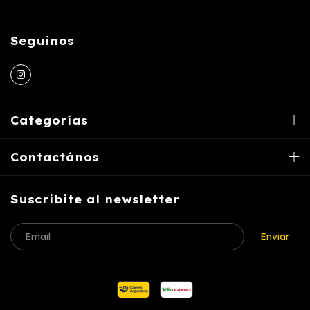
Seguinos
Categorías
Contactános
Suscribite al newsletter