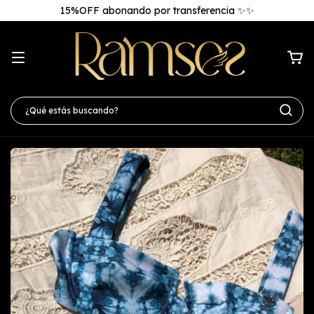
15%OFF abonando por transferencia ✨✨