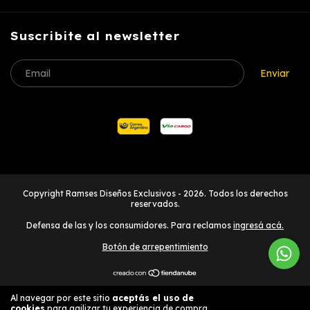
Suscribite al newsletter
Copyright Ramses Diseños Exclusivos - 2026. Todos los derechos
reservados.
Defensa de las y los consumidores. Para reclamos
ingresá acá.
Botón de arrepentimiento
Al navegar por este sitio
aceptás el uso de
Entendido
cookies
para agilizar tu experiencia de compra.