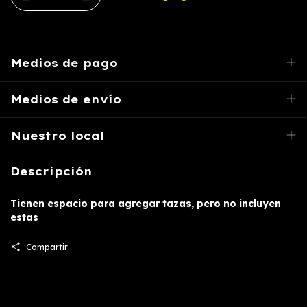
Medios de pago
Medios de envío
Nuestro local
Descripción
Tienen espacio para agregar tazas, pero no incluyen
estas
Compartir