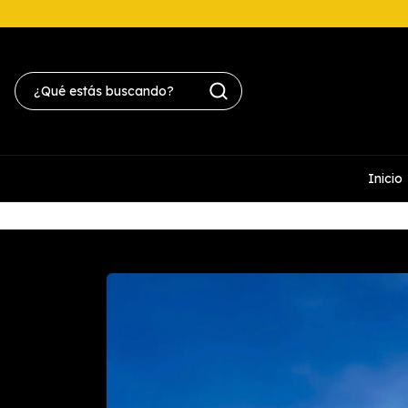
Inicio