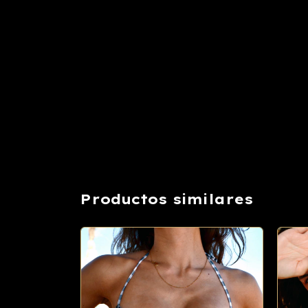
Productos similares