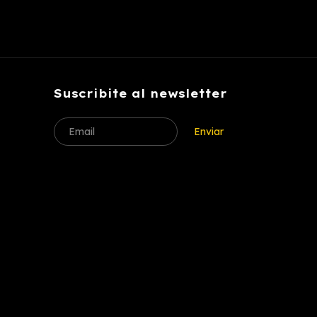
Suscribite al newsletter