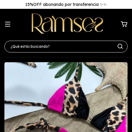
15%OFF abonando por transferencia ✨✨