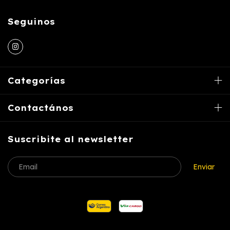
Seguinos
Categorías
Contactános
Suscribite al newsletter