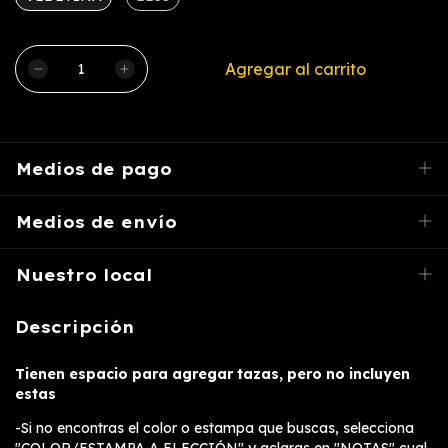
Medios de pago
Medios de envío
Nuestro local
Descripción
Tienen espacio para agregar tazas, pero no incluyen
estas
-Si no encontras el color o estampa que buscas, selecciona