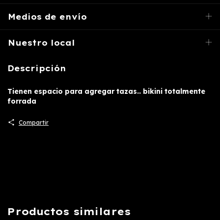
Medios de envío
Nuestro local
Descripción
Tienen espacio para agregar tazas.. bikini totalmente
forrada
Compartir
Productos similares