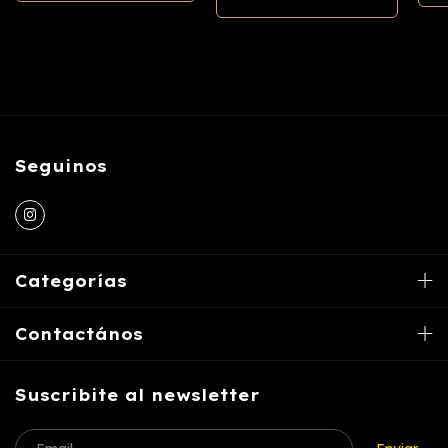
Seguinos
Categorías
Contactános
Suscribite al newsletter