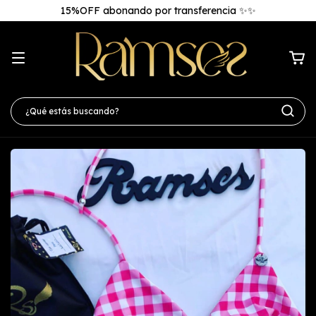
15%OFF abonando por transferencia ✨✨