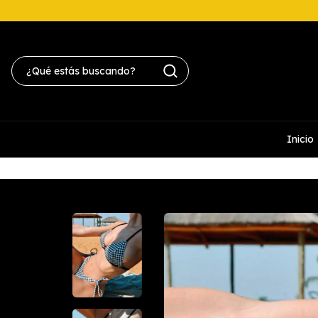
Inicio