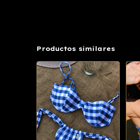
Productos similares