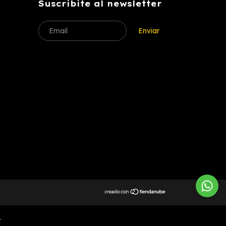
Suscribite al newsletter
Entendido
.