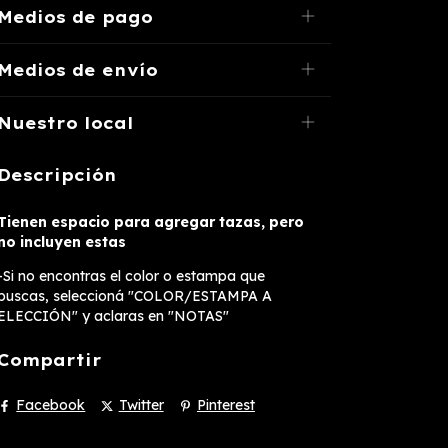
Medios de pago
Medios de envío
Nuestro local
Descripción
Tienen espacio para agregar tazas, pero
no incluyen estas
-Si no encontras el color o estampa que
buscas, seleccioná "COLOR/ESTAMPA A
ELECCIÓN" y aclaras en "NOTAS"
Compartir
Facebook
Twitter
Pinterest