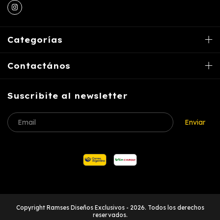
Categorías
Contactános
Suscribite al newsletter
Copyright Ramses Diseños Exclusivos - 2026. Todos los derechos
reservados.