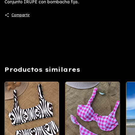
Conjunto IRUPE con bombacha fija..
Compartir
Productos similares