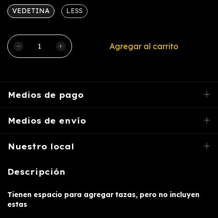
VEDETINA
LESS
Medios de pago
Medios de envío
Nuestro local
Descripción
Tienen espacio para agregar tazas, pero no incluyen
estas