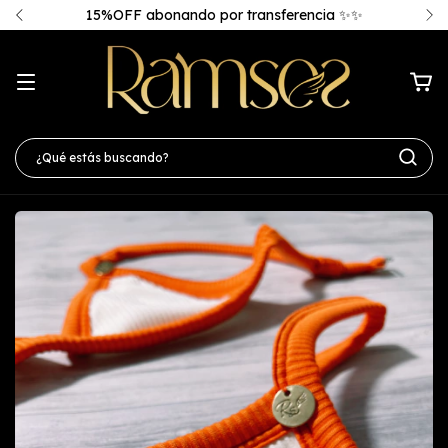
Envío gratis en compras superiores a $100.000